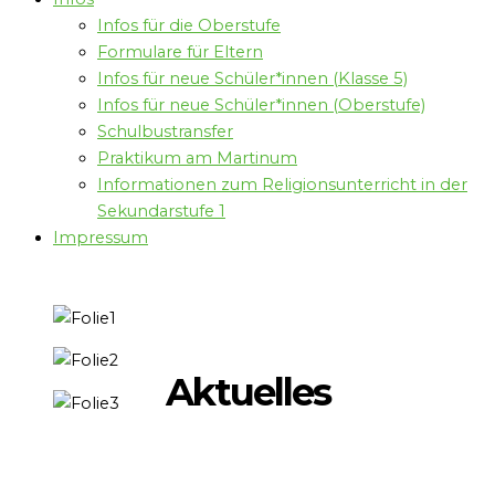
Infos für die Oberstufe
Formulare für Eltern
Infos für neue Schüler*innen (Klasse 5)
Infos für neue Schüler*innen (Oberstufe)
Schulbustransfer
Praktikum am Martinum
Informationen zum Religionsunterricht in der
Sekundarstufe 1
Impressum
Aktuelles