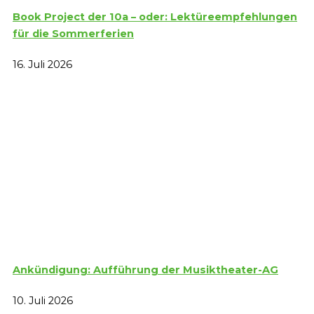
Book Project der 10a – oder: Lektüreempfehlungen
für die Sommerferien
16. Juli 2026
Ankündigung: Aufführung der Musiktheater-AG
10. Juli 2026