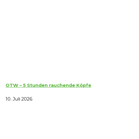
OTW – 5 Stunden rauchende Köpfe
10. Juli 2026