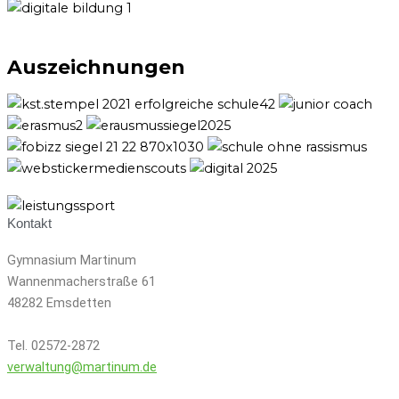
Auszeichnungen
Kontakt
Gymnasium Martinum
Wannenmacherstraße 61
48282 Emsdetten
Tel. 02572-2872
verwaltung@martinum.de