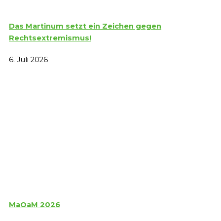
Das Martinum setzt ein Zeichen gegen
Rechtsextremismus!
6. Juli 2026
MaOaM 2026