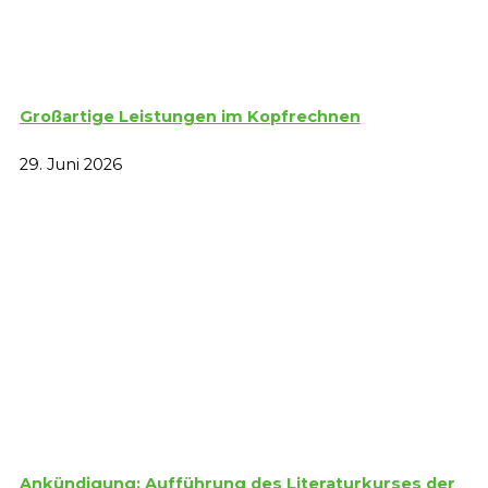
Großartige Leistungen im Kopfrechnen
29. Juni 2026
Ankündigung: Aufführung des Literaturkurses der