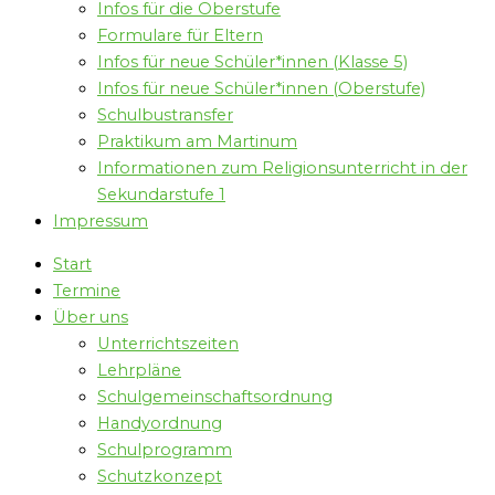
Infos für die Oberstufe
Formulare für Eltern
Infos für neue Schüler*innen (Klasse 5)
Infos für neue Schüler*innen (Oberstufe)
Schulbustransfer
Praktikum am Martinum
Informationen zum Religionsunterricht in der
Sekundarstufe 1
Impressum
Start
Termine
Über uns
Unterrichtszeiten
Lehrpläne
Schulgemeinschaftsordnung
Handyordnung
Schulprogramm
Schutzkonzept