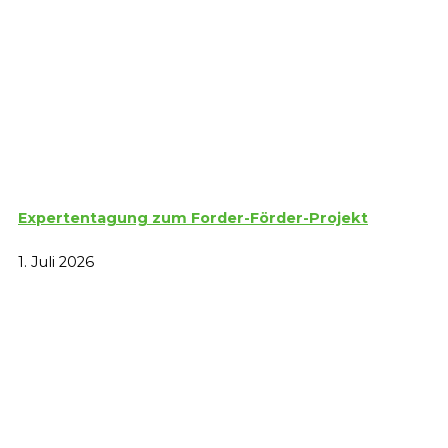
Expertentagung zum Forder-Förder-Projekt
1. Juli 2026