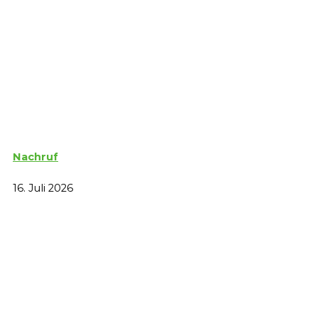
Nachruf
16. Juli 2026