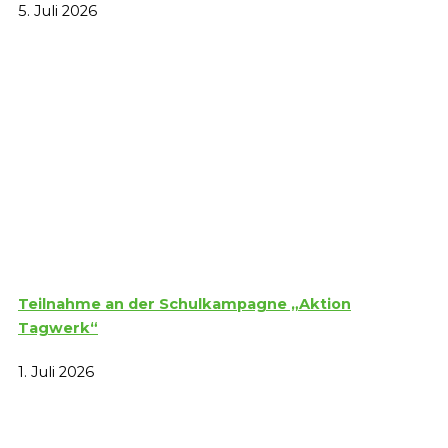
5. Juli 2026
Teilnahme an der Schulkampagne „Aktion
Tagwerk“
1. Juli 2026