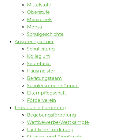
Mittelstufe
Oberstufe
Mediothek
Mensa
Schulgeschichte
Ansprechpartner
Schulleitung
Kollegium
Sekretariat
Hausmeister
Beratungsteam
Schülersprecher*innen
Elternpflegschaft
Förderverein
Individuelle Förderung
Begabungsförderung
Wettbewerbe/Wettkämpfe
Fachliche Förderung