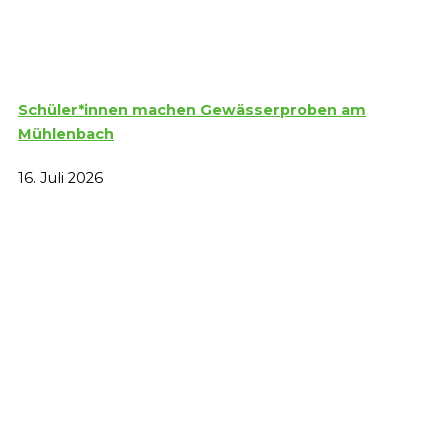
Schüler*innen machen Gewässerproben am
Mühlenbach
16. Juli 2026