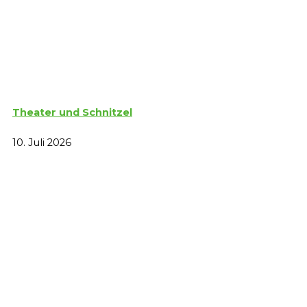
Theater und Schnitzel
10. Juli 2026