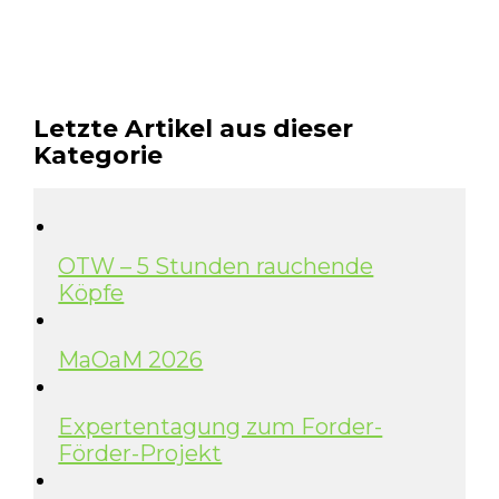
Letzte Artikel aus dieser
Kategorie
OTW – 5 Stunden rauchende
Köpfe
MaOaM 2026
Expertentagung zum Forder-
Förder-Projekt