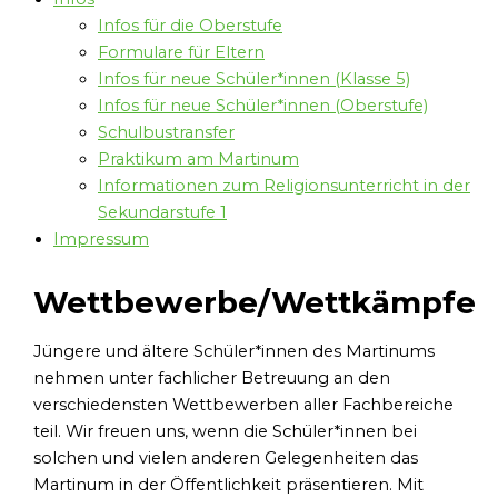
Infos für die Oberstufe
Formulare für Eltern
Infos für neue Schüler*innen (Klasse 5)
Infos für neue Schüler*innen (Oberstufe)
Schulbustransfer
Praktikum am Martinum
Informationen zum Religionsunterricht in der
Sekundarstufe 1
Impressum
Wettbewerbe/Wettkämpfe
Jüngere und ältere Schüler*innen des Martinums
nehmen unter fachlicher Betreuung an den
verschiedensten Wettbewerben aller Fachbereiche
teil. Wir freuen uns, wenn die Schüler*innen bei
solchen und vielen anderen Gelegenheiten das
Martinum in der Öffentlichkeit präsentieren. Mit