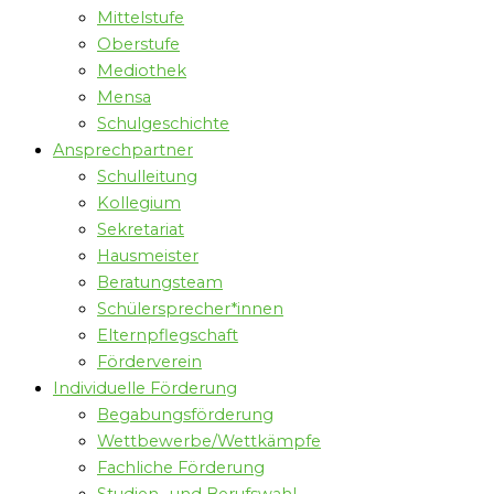
Mittelstufe
Oberstufe
Mediothek
Mensa
Schulgeschichte
Ansprechpartner
Schulleitung
Kollegium
Sekretariat
Hausmeister
Beratungsteam
Schülersprecher*innen
Elternpflegschaft
Förderverein
Individuelle Förderung
Begabungsförderung
Wettbewerbe/Wettkämpfe
Fachliche Förderung