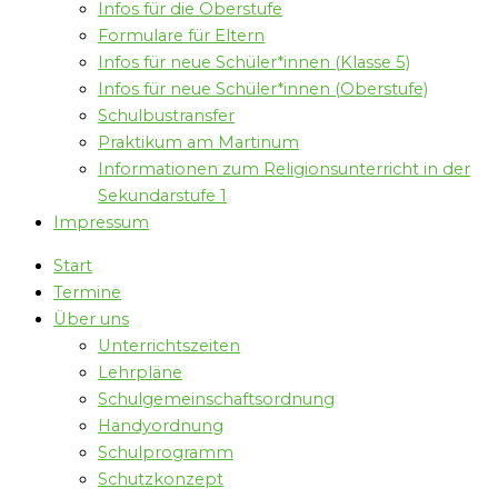
Infos für die Oberstufe
Formulare für Eltern
Infos für neue Schüler*innen (Klasse 5)
Infos für neue Schüler*innen (Oberstufe)
Schulbustransfer
Praktikum am Martinum
Informationen zum Religionsunterricht in der
Sekundarstufe 1
Impressum
Start
Termine
Über uns
Unterrichtszeiten
Lehrpläne
Schulgemeinschaftsordnung
Handyordnung
Schulprogramm
Schutzkonzept