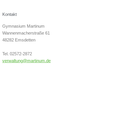
Kontakt
Gymnasium Martinum
Wannenmacherstraße 61
48282 Emsdetten
Tel. 02572-2872
verwaltung@martinum.de