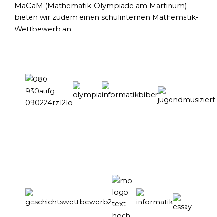
MaOaM (Mathematik-Olympiade am Martinum)
bieten wir zudem einen schulinternen Mathematik-
Wettbewerb an.