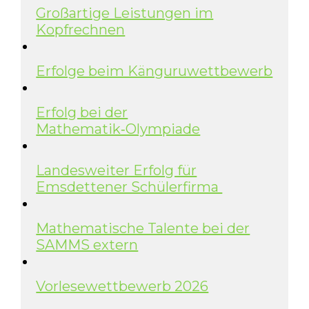
Großartige Leistungen im
Kopfrechnen
Erfolge beim Känguruwettbewerb
Erfolg bei der
Mathematik‑Olympiade
Landesweiter Erfolg für
Emsdettener Schülerfirma
Mathematische Talente bei der
SAMMS extern
Vorlesewettbewerb 2026