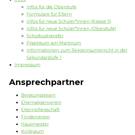
Infos für die Oberstufe
Formulare für Eltern
Infos für neue Schüler*innen (Klasse 5)
Infos für neue Schüler*innen (Oberstufe)
Schulbustransfer
Praktikum am Martinum
Informationen zum Religionsunterricht in der
Sekundarstufe 1
Impressum
Ansprechpartner
Beratungsteam
Ehemaligenverein
Elternpflegschaft
Förderverein
Hausmeister
Kollegium