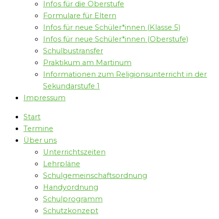
Infos für die Oberstufe
Formulare für Eltern
Infos für neue Schüler*innen (Klasse 5)
Infos für neue Schüler*innen (Oberstufe)
Schulbustransfer
Praktikum am Martinum
Informationen zum Religionsunterricht in der
Sekundarstufe 1
Impressum
Start
Termine
Über uns
Unterrichtszeiten
Lehrpläne
Schulgemeinschaftsordnung
Handyordnung
Schulprogramm
Schutzkonzept