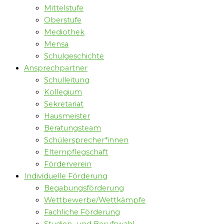
Mittelstufe
Oberstufe
Mediothek
Mensa
Schulgeschichte
Ansprechpartner
Schulleitung
Kollegium
Sekretariat
Hausmeister
Beratungsteam
Schülersprecher*innen
Elternpflegschaft
Förderverein
Individuelle Förderung
Begabungsförderung
Wettbewerbe/Wettkämpfe
Fachliche Förderung