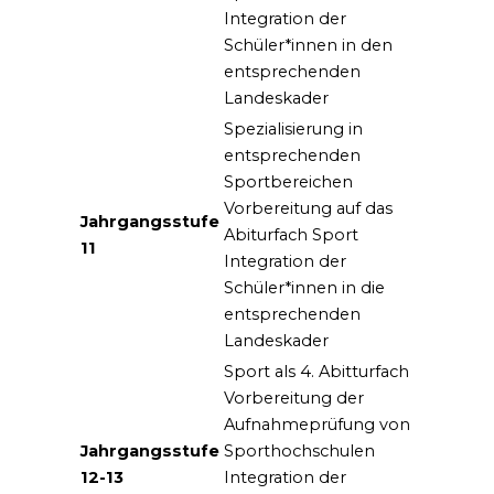
Integration der
Schüler*innen in den
entsprechenden
Landeskader
Spezialisierung in
entsprechenden
Sportbereichen
Vorbereitung auf das
Jahrgangsstufe
Abiturfach Sport
11
Integration der
Schüler*innen in die
entsprechenden
Landeskader
Sport als 4. Abitturfach
Vorbereitung der
Aufnahmeprüfung von
Jahrgangsstufe
Sporthochschulen
12-13
Integration der