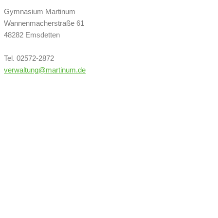
Gymnasium Martinum
Wannenmacherstraße 61
48282 Emsdetten
Tel. 02572-2872
verwaltung@martinum.de