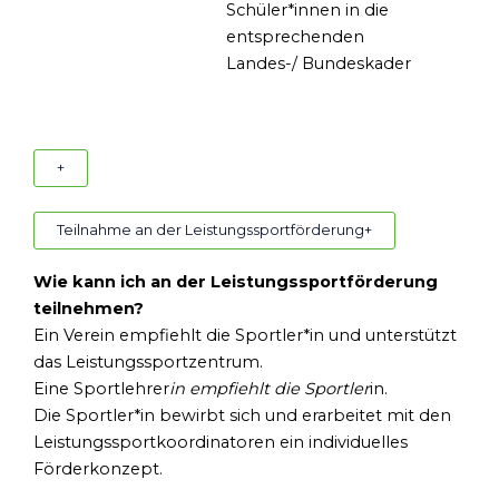
Schüler*innen in die
entsprechenden
Landes-/ Bundeskader
+
Teilnahme an der Leistungssportförderung
+
Wie kann ich an der Leistungssportförderung
teilnehmen?
Ein Verein empfiehlt die Sportler*in und unterstützt
das Leistungssportzentrum.
Eine Sportlehrer
in empfiehlt die Sportler
in.
Die Sportler*in bewirbt sich und erarbeitet mit den
Leistungssportkoordinatoren ein individuelles
Förderkonzept.