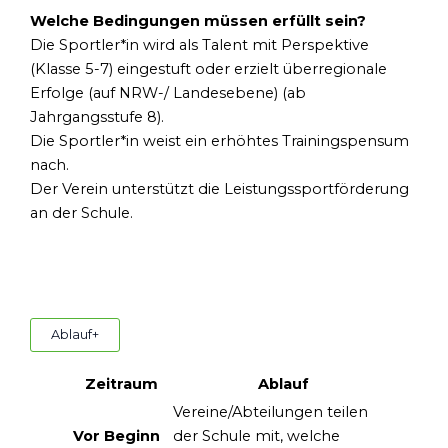
Welche Bedingungen müssen erfüllt sein?
Die Sportler*in wird als Talent mit Perspektive
(Klasse 5-7) eingestuft oder erzielt überregionale
Erfolge (auf NRW-/ Landesebene) (ab
Jahrgangsstufe 8).
Die Sportler*in weist ein erhöhtes Trainingspensum
nach.
Der Verein unterstützt die Leistungssportförderung
an der Schule.
Ablauf
+
Zeitraum
Ablauf
Vereine/Abteilungen teilen
Vor Beginn
der Schule mit, welche