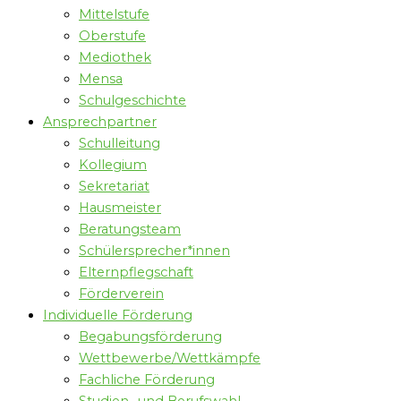
Mittelstufe
Oberstufe
Mediothek
Mensa
Schulgeschichte
Ansprechpartner
Schulleitung
Kollegium
Sekretariat
Hausmeister
Beratungsteam
Schülersprecher*innen
Elternpflegschaft
Förderverein
Individuelle Förderung
Begabungsförderung
Wettbewerbe/Wettkämpfe
Fachliche Förderung