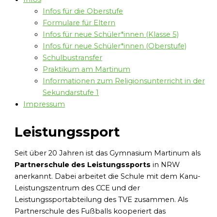
Infos für die Oberstufe
Formulare für Eltern
Infos für neue Schüler*innen (Klasse 5)
Infos für neue Schüler*innen (Oberstufe)
Schulbustransfer
Praktikum am Martinum
Informationen zum Religionsunterricht in der
Sekundarstufe 1
Impressum
Leistungssport
Seit über 20 Jahren ist das Gymnasium Martinum als
Partnerschule des Leistungssports
in NRW
anerkannt. Dabei arbeitet die Schule mit dem Kanu-
Leistungszentrum des CCE und der
Leistungssportabteilung des TVE zusammen. Als
Partnerschule des Fußballs kooperiert das