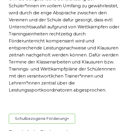
Schüler*innen im vollem Umfang zu gewährleistet,
wird durch die enge Absprache zwischen den
Vereinen und der Schule dafür gesorgt, dass evtl.
Unterrichtsausfall aufgrund von Wettkämpfen oder
Trainingseinheiten rechtzeitig durch
Förderunterricht kompensiert wird und
entsprechende Leistungsnachweise und Klausuren
zeitnah nachgeholt werden können. Dafür werden
Termine der Klassenarbeiten und Klausuren bzw.
Trainings- und Wettkampfpläne der Schülerinnen
mit den verantwortlichen Trainer*innen und
Lehrern*innen zentral über die
Leistungssportkoordinatoren abgesprochen.
Schulbezogene Förderung
+