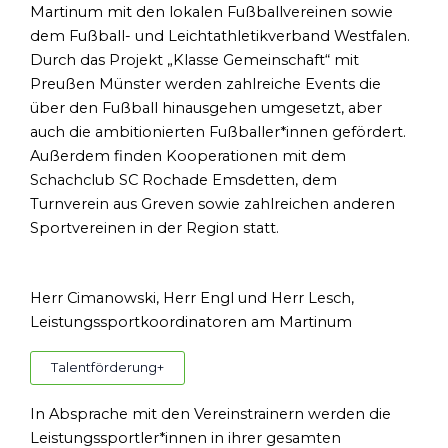
Martinum mit den lokalen Fußballvereinen sowie
dem Fußball- und Leichtathletikverband Westfalen.
Durch das Projekt „Klasse Gemeinschaft“ mit
Preußen Münster werden zahlreiche Events die
über den Fußball hinausgehen umgesetzt, aber
auch die ambitionierten Fußballer*innen gefördert.
Außerdem finden Kooperationen mit dem
Schachclub SC Rochade Emsdetten, dem
Turnverein aus Greven sowie zahlreichen anderen
Sportvereinen in der Region statt.
Herr Cimanowski, Herr Engl und Herr Lesch,
Leistungssportkoordinatoren am Martinum
Talentförderung
+
In Absprache mit den Vereinstrainern werden die
Leistungssportler*innen in ihrer gesamten