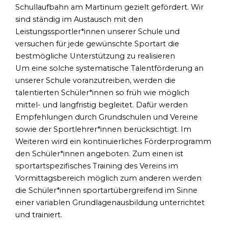
Schullaufbahn am Martinum gezielt gefördert. Wir
sind ständig im Austausch mit den
Leistungssportler*innen unserer Schule und
versuchen für jede gewünschte Sportart die
bestmögliche Unterstützung zu realisieren
Um eine solche systematische Talentförderung an
unserer Schule voranzutreiben, werden die
talentierten Schüler*innen so früh wie möglich
mittel- und langfristig begleitet. Dafür werden
Empfehlungen durch Grundschulen und Vereine
sowie der Sportlehrer*innen berücksichtigt. Im
Weiteren wird ein kontinuierliches Förderprogramm
den Schüler*innen angeboten. Zum einen ist
sportartspezifisches Training des Vereins im
Vormittagsbereich möglich zum anderen werden
die Schüler*innen sportartübergreifend im Sinne
einer variablen Grundlagenausbildung unterrichtet
und trainiert.