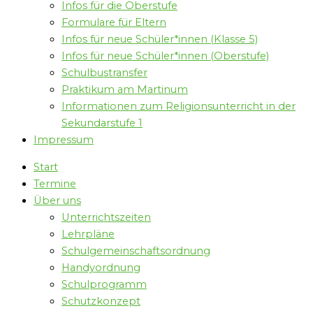
Infos für die Oberstufe
Formulare für Eltern
Infos für neue Schüler*innen (Klasse 5)
Infos für neue Schüler*innen (Oberstufe)
Schulbustransfer
Praktikum am Martinum
Informationen zum Religionsunterricht in der
Sekundarstufe 1
Impressum
Start
Termine
Über uns
Unterrichtszeiten
Lehrpläne
Schulgemeinschaftsordnung
Handyordnung
Schulprogramm
Schutzkonzept