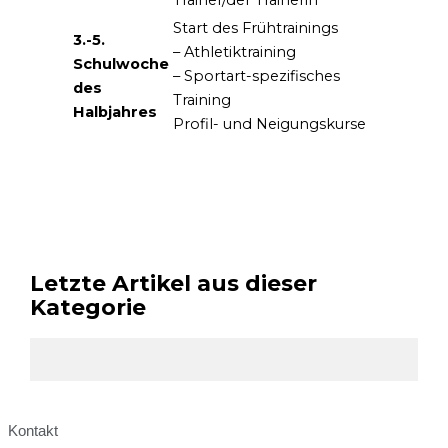
Start des Frühtrainings
3.-5.
– Athletiktraining
Schulwoche
– Sportart-spezifisches
des
Training
Halbjahres
Profil- und Neigungskurse
Letzte Artikel aus dieser
Kategorie
Kontakt