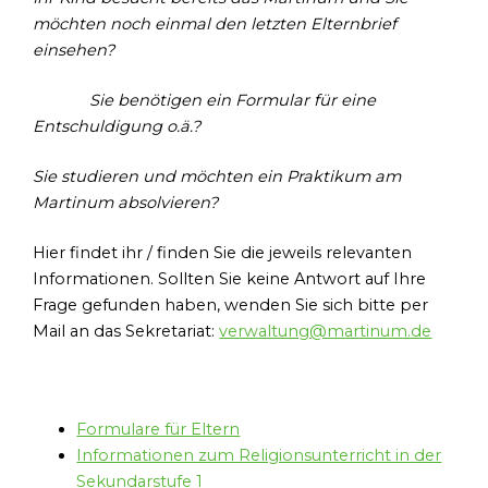
möchten noch einmal den letzten Elternbrief
einsehen?
Sie benötigen ein Formular für eine
Entschuldigung o.ä.?
Sie studieren und möchten ein Praktikum am
Martinum absolvieren?
Hier findet ihr / finden Sie die jeweils relevanten
Informationen. Sollten Sie keine Antwort auf Ihre
Frage gefunden haben, wenden Sie sich bitte per
Mail an das Sekretariat:
verwaltung@martinum.de
Formulare für Eltern
Informationen zum Religionsunterricht in der
Sekundarstufe 1