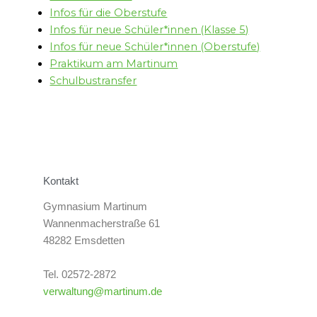
Infos für die Oberstufe
Infos für neue Schüler*innen (Klasse 5)
Infos für neue Schüler*innen (Oberstufe)
Praktikum am Martinum
Schulbustransfer
Kontakt
Gymnasium Martinum
Wannenmacherstraße 61
48282 Emsdetten
Tel. 02572-2872
verwaltung@martinum.de