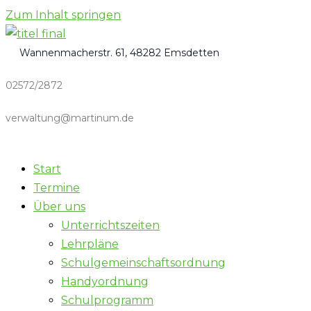
Zum Inhalt springen
Wannenmacherstr. 61, 48282 Emsdetten
02572/2872
verwaltung@martinum.de
Start
Termine
Über uns
Unterrichtszeiten
Lehrpläne
Schulgemeinschaftsordnung
Handyordnung
Schulprogramm