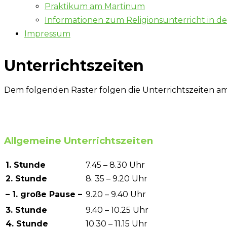
Praktikum am Martinum
Informationen zum Religionsunterricht in d
Impressum
Unterrichtszeiten
Dem folgenden Raster folgen die Unterrichtszeiten 
Allgemeine Unterrichtszeiten
1. Stunde
7.45 – 8.30 Uhr
2. Stunde
8. 35 – 9.20 Uhr
– 1. große Pause –
9.20 – 9.40 Uhr
3. Stunde
9.40 – 10.25 Uhr
4. Stunde
10.30 – 11.15 Uhr