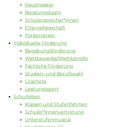
Hausmeister
Beratungsteam
Schülersprecher*innen
Elternpflegschaft
Förderverein
Individuelle Förderung
Begabungsförderung
Wettbewerbe/Wettkämpfe
Fachliche Förderung
Studien- und Berufswahl
Coaching
Leistungssport
Schulleben
Klassen und Stufenfahrten
Schüler*innenvertretung
Unterstufenmusical