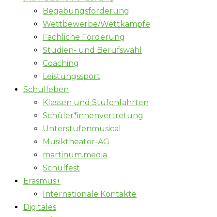
Begabungsförderung
Wettbewerbe/Wettkämpfe
Fachliche Förderung
Studien- und Berufswahl
Coaching
Leistungssport
Schulleben
Klassen und Stufenfahrten
Schüler*innenvertretung
Unterstufenmusical
Musiktheater-AG
martinum.media
Schulfest
Erasmus+
Internationale Kontakte
Digitales