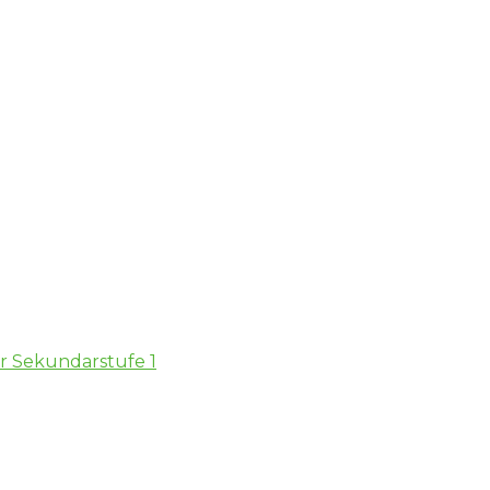
er Sekundarstufe 1