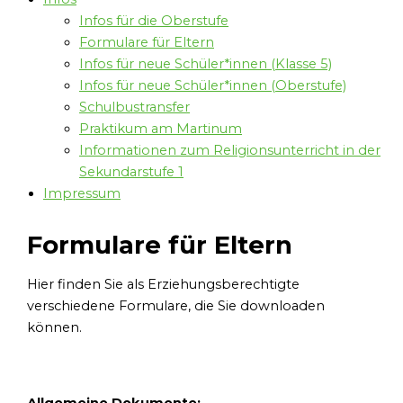
Infos für die Oberstufe
Formulare für Eltern
Infos für neue Schüler*innen (Klasse 5)
Infos für neue Schüler*innen (Oberstufe)
Schulbustransfer
Praktikum am Martinum
Informationen zum Religionsunterricht in der
Sekundarstufe 1
Impressum
Formulare für Eltern
Hier finden Sie als Erziehungsberechtigte
verschiedene Formulare, die Sie downloaden
können.