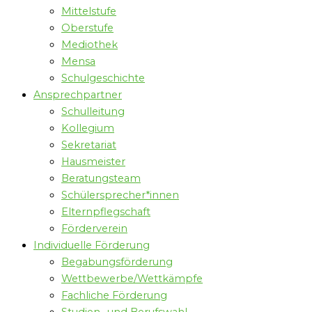
Mittelstufe
Oberstufe
Mediothek
Mensa
Schulgeschichte
Ansprechpartner
Schulleitung
Kollegium
Sekretariat
Hausmeister
Beratungsteam
Schülersprecher*innen
Elternpflegschaft
Förderverein
Individuelle Förderung
Begabungsförderung
Wettbewerbe/Wettkämpfe
Fachliche Förderung