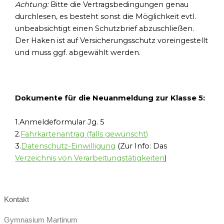
Achtung:
Bitte die Vertragsbedingungen genau
durchlesen, es besteht sonst die Möglichkeit evtl.
unbeabsichtigt einen Schutzbrief abzuschließen.
Der Haken ist auf Versicherungsschutz voreingestellt
und muss ggf. abgewählt werden.
Dokumente für die Neuanmeldung zur Klasse 5:
1.Anmeldeformular Jg. 5
2.
Fahrkartenantrag (falls gewünscht)
3.
Datenschutz-Einwilligung
(Zur Info: Das
Verzeichnis von Verarbeitungstätigkeiten
)
Kontakt
Gymnasium Martinum