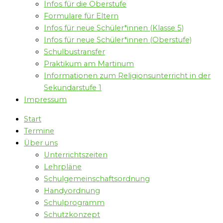
Infos für die Oberstufe
Formulare für Eltern
Infos für neue Schüler*innen (Klasse 5)
Infos für neue Schüler*innen (Oberstufe)
Schulbustransfer
Praktikum am Martinum
Informationen zum Religionsunterricht in der
Sekundarstufe 1
Impressum
Start
Termine
Über uns
Unterrichtszeiten
Lehrpläne
Schulgemeinschaftsordnung
Handyordnung
Schulprogramm
Schutzkonzept