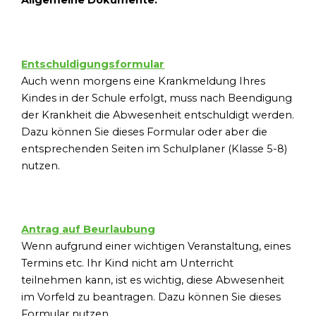
Allgemeine Dokumente:
Entschuldigungsformular
Auch wenn morgens eine Krankmeldung Ihres
Kindes in der Schule erfolgt, muss nach Beendigung
der Krankheit die Abwesenheit entschuldigt werden.
Dazu können Sie dieses Formular oder aber die
entsprechenden Seiten im Schulplaner (Klasse 5-8)
nutzen.
Antrag auf Beurlaubung
Wenn aufgrund einer wichtigen Veranstaltung, eines
Termins etc. Ihr Kind nicht am Unterricht
teilnehmen kann, ist es wichtig, diese Abwesenheit
im Vorfeld zu beantragen. Dazu können Sie dieses
Formular nutzen.