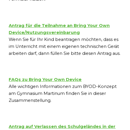
Antrag für die Teilnahme an Bring Your Own
Device/Nutzungsvereinbarung
Wenn Sie für Ihr Kind beantragen möchten, dass es
im Unterricht mit einem eigenen technischen Gerät
arbeiten darf, dann füllen Sie bitte diesen Antrag aus.
FAQs zu Bring Your Own Device
Alle wichtigen Informationen zum BYOD-Konzept
am Gymnasium Martinum finden Sie in dieser
Zusammenstellung.
Antrag auf Verlassen des Schulgeländes in der