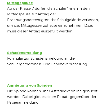
Mittagspause
Ab der Klasse 7 dürfen die Schüler*innen in den
Mittagspause auf Antrag der
Erziehungsberechtigten das Schulgelände verlassen,
um das Mittagessen zuhause einzunehmen. Dazu
muss dieser Antrag ausgefüllt werden.
Schadensmeldung
Formular zur Schadensmeldung an die
Schülergarderoben- und Fahrradversicherung
Anmietung von Spinden
Die Spinde können über Astradirekt online gebucht
werden. Dabei gibt es einen Rabatt gegenüber der
Papieranmeldung.