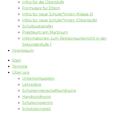
Infos für die Oberstufe
Formulare für Eltern
Infos für neue Schüler*innen (Klasse 5)
Infos für neue Schüler*innen (Oberstufe)
Schulbustransfer
Praktikum am Martinum
Informationen zum Religionsunterricht in der
Sekundarstufe 1
Impressum
Start
Termine
Über uns
Unterrichtszeiten
Lehrpläne
Schulgemeinschaftsordnung
Handyordnung
Schulprogramm
Schutzkonzept