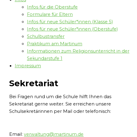
Infos für die Oberstufe
Formulare für Eltern
Infos für neue Schüler*innen (Klasse 5)
Infos für neue Schüler*innen (Oberstufe)
Schulbustransfer
Praktikum am Martinum
Informationen zum Religionsunterricht in der
Sekundarstufe 1
Impressum
Sekretariat
Bei Fragen rund um die Schule hilft Ihnen das
Sekretariat gerne weiter. Sie erreichen unsere
Schulsekretärinnen per Mail oder telefonisch:
Email:
verwaltung@martinum.de