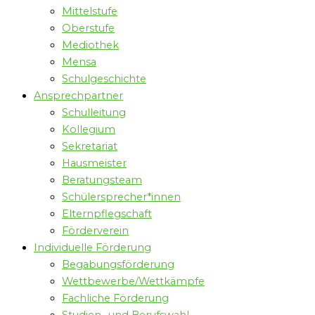
Mittelstufe
Oberstufe
Mediothek
Mensa
Schulgeschichte
Ansprechpartner
Schulleitung
Kollegium
Sekretariat
Hausmeister
Beratungsteam
Schülersprecher*innen
Elternpflegschaft
Förderverein
Individuelle Förderung
Begabungsförderung
Wettbewerbe/Wettkämpfe
Fachliche Förderung