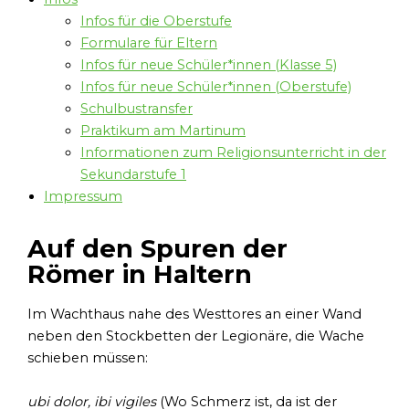
Infos für die Oberstufe
Formulare für Eltern
Infos für neue Schüler*innen (Klasse 5)
Infos für neue Schüler*innen (Oberstufe)
Schulbustransfer
Praktikum am Martinum
Informationen zum Religionsunterricht in der
Sekundarstufe 1
Impressum
Auf den Spuren der
Römer in Haltern
Im Wachthaus nahe des Westtores an einer Wand
neben den Stockbetten der Legionäre, die Wache
schieben müssen:
ubi dolor, ibi vigiles
(Wo Schmerz ist, da ist der