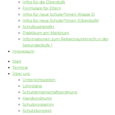
Infos für die Oberstufe
Formulare für Eltern
Infos für neue Schüler*innen (Klasse 5)
Infos für neue Schüler*innen (Oberstufe)
Schulbustransfer
Praktikum am Martinum
Informationen zum Religionsunterricht in der
Sekundarstufe 1
Impressum
Start
Termine
Über uns
Unterrichtszeiten
Lehrpläne
Schulgemeinschaftsordnung
Handyordnung
Schulprogramm
Schutzkonzept