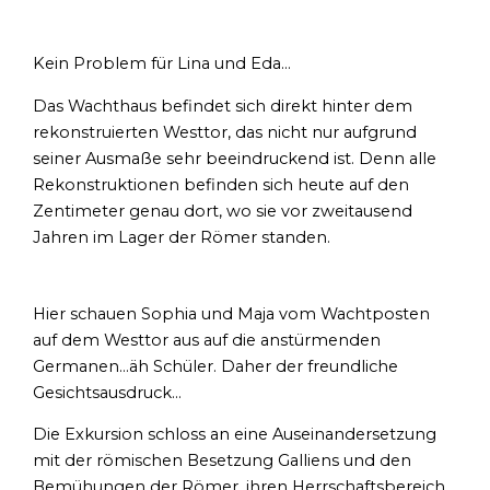
Kein Problem für Lina und Eda…
Das Wachthaus befindet sich direkt hinter dem
rekonstruierten Westtor, das nicht nur aufgrund
seiner Ausmaße sehr beeindruckend ist. Denn alle
Rekonstruktionen befinden sich heute auf den
Zentimeter genau dort, wo sie vor zweitausend
Jahren im Lager der Römer standen.
Hier schauen Sophia und Maja vom Wachtposten
auf dem Westtor aus auf die anstürmenden
Germanen…äh Schüler. Daher der freundliche
Gesichtsausdruck…
Die Exkursion schloss an eine Auseinandersetzung
mit der römischen Besetzung Galliens und den
Bemühungen der Römer, ihren Herrschaftsbereich