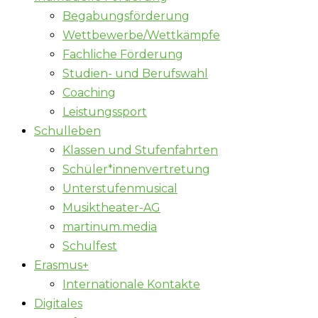
Begabungsförderung
Wettbewerbe/Wettkämpfe
Fachliche Förderung
Studien- und Berufswahl
Coaching
Leistungssport
Schulleben
Klassen und Stufenfahrten
Schüler*innenvertretung
Unterstufenmusical
Musiktheater-AG
martinum.media
Schulfest
Erasmus+
Internationale Kontakte
Digitales