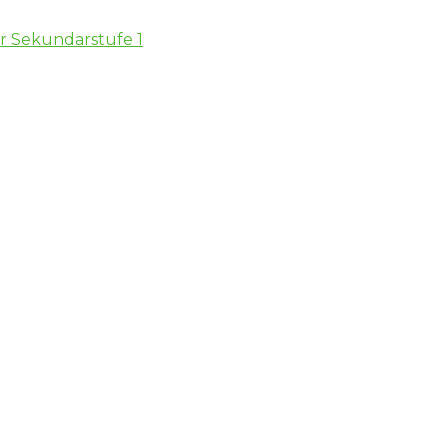
er Sekundarstufe 1