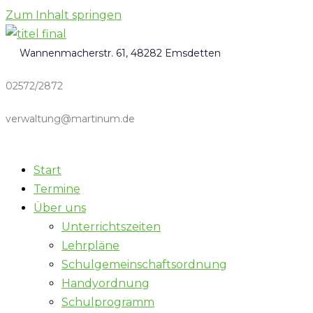
Zum Inhalt springen
Wannenmacherstr. 61, 48282 Emsdetten
02572/2872
verwaltung@martinum.de
Start
Termine
Über uns
Unterrichtszeiten
Lehrpläne
Schulgemeinschaftsordnung
Handyordnung
Schulprogramm