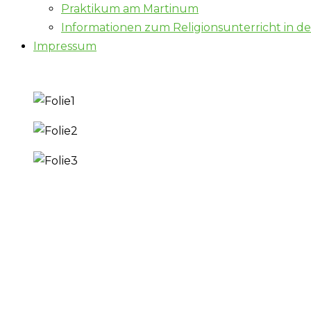
Praktikum am Martinum
Informationen zum Religionsunterricht in d
Impressum