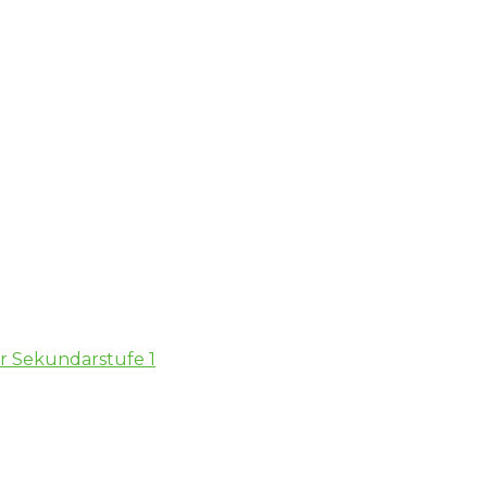
er Sekundarstufe 1