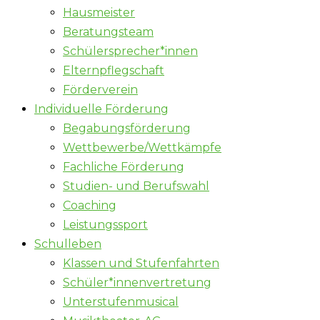
Hausmeister
Beratungsteam
Schülersprecher*innen
Elternpflegschaft
Förderverein
Individuelle Förderung
Begabungsförderung
Wettbewerbe/Wettkämpfe
Fachliche Förderung
Studien- und Berufswahl
Coaching
Leistungssport
Schulleben
Klassen und Stufenfahrten
Schüler*innenvertretung
Unterstufenmusical