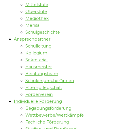
Mittelstufe
Oberstufe
Mediothek
Mensa
Schulgeschichte
Ansprechpartner
Schulleitung
Kollegium
Sekretariat
Hausmeister
Beratungsteam
Schülersprecher*innen
Elternpflegschaft
Förderverein
Individuelle Förderung
Begabungsförderung
Wettbewerbe/Wettkämpfe
Fachliche Förderung