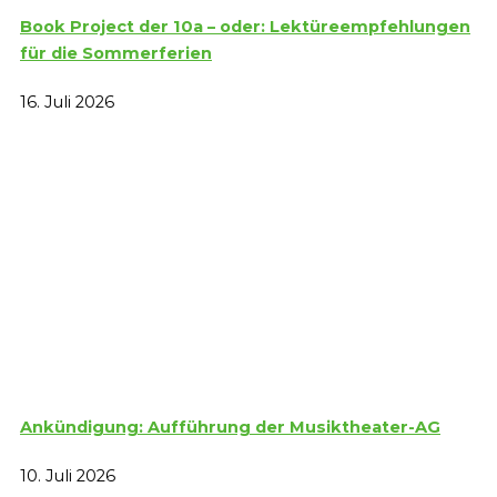
Book Project der 10a – oder: Lektüreempfehlungen
für die Sommerferien
16. Juli 2026
Ankündigung: Aufführung der Musiktheater-AG
10. Juli 2026