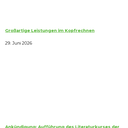
Großartige Leistungen im Kopfrechnen
29. Juni 2026
Ankündigung: Aufführung des Literaturkurses der