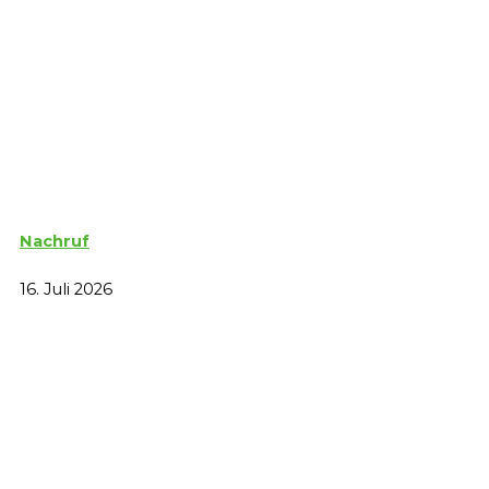
Nachruf
16. Juli 2026