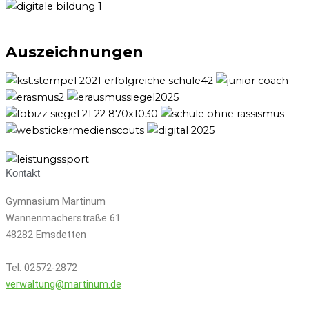
Auszeichnungen
Kontakt
Gymnasium Martinum
Wannenmacherstraße 61
48282 Emsdetten
Tel. 02572-2872
verwaltung@martinum.de