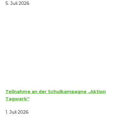
5. Juli 2026
Teilnahme an der Schulkampagne „Aktion
Tagwerk“
1. Juli 2026