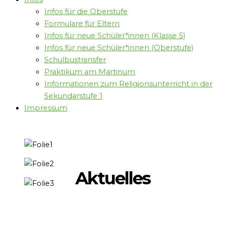
Infos für die Oberstufe
Formulare für Eltern
Infos für neue Schüler*innen (Klasse 5)
Infos für neue Schüler*innen (Oberstufe)
Schulbustransfer
Praktikum am Martinum
Informationen zum Religionsunterricht in der
Sekundarstufe 1
Impressum
Aktuelles