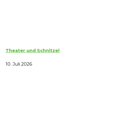
Theater und Schnitzel
10. Juli 2026