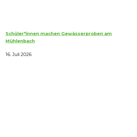
Schüler*innen machen Gewässerproben am
Mühlenbach
16. Juli 2026