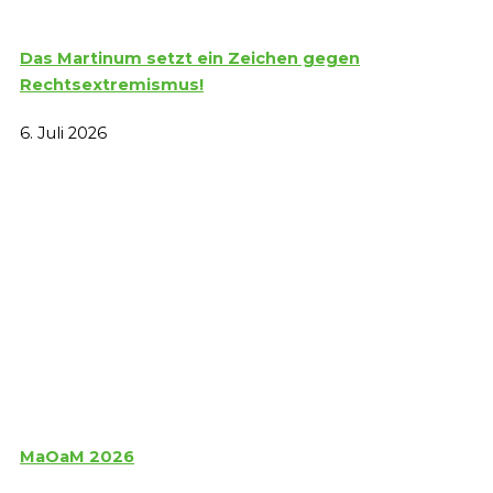
Das Martinum setzt ein Zeichen gegen
Rechtsextremismus!
6. Juli 2026
MaOaM 2026