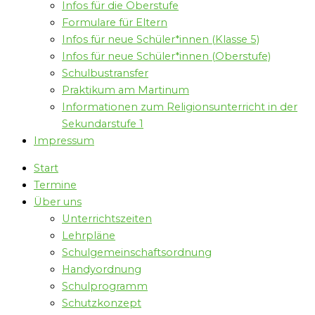
Infos für die Oberstufe
Formulare für Eltern
Infos für neue Schüler*innen (Klasse 5)
Infos für neue Schüler*innen (Oberstufe)
Schulbustransfer
Praktikum am Martinum
Informationen zum Religionsunterricht in der
Sekundarstufe 1
Impressum
Start
Termine
Über uns
Unterrichtszeiten
Lehrpläne
Schulgemeinschaftsordnung
Handyordnung
Schulprogramm
Schutzkonzept