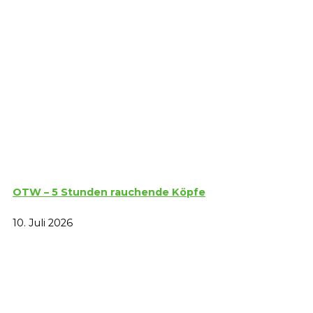
OTW – 5 Stunden rauchende Köpfe
10. Juli 2026