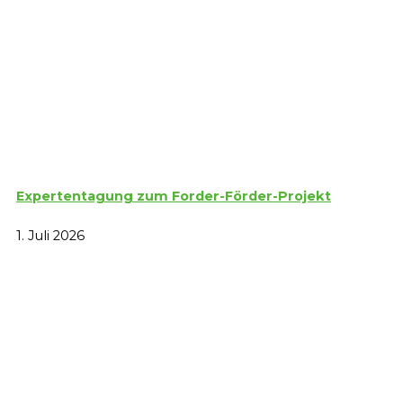
Expertentagung zum Forder-Förder-Projekt
1. Juli 2026