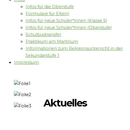
Infos für die Oberstufe
Formulare für Eltern
Infos für neue Schüler*innen (Klasse 5)
Infos für neue Schüler*innen (Oberstufe)
Schulbustransfer
Praktikum am Martinum
Informationen zum Religionsunterricht in der
Sekundarstufe 1
Impressum
Aktuelles