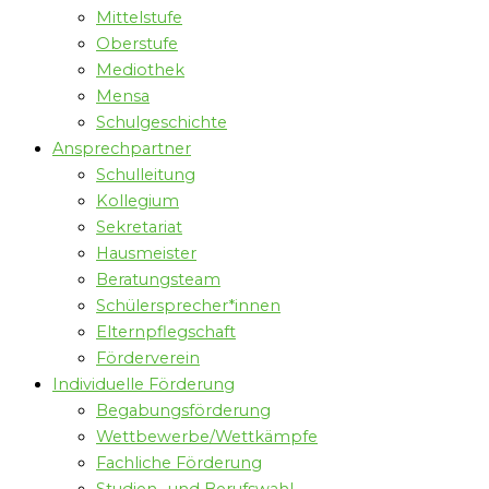
Mittelstufe
Oberstufe
Mediothek
Mensa
Schulgeschichte
Ansprechpartner
Schulleitung
Kollegium
Sekretariat
Hausmeister
Beratungsteam
Schülersprecher*innen
Elternpflegschaft
Förderverein
Individuelle Förderung
Begabungsförderung
Wettbewerbe/Wettkämpfe
Fachliche Förderung