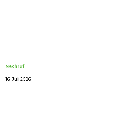
Nachruf
16. Juli 2026