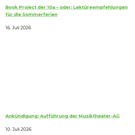
Book Project der 10a – oder: Lektüreempfehlungen
für die Sommerferien
16. Juli 2026
Ankündigung: Aufführung der Musiktheater-AG
10. Juli 2026