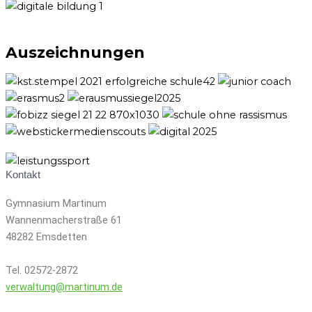
Auszeichnungen
Kontakt
Gymnasium Martinum
Wannenmacherstraße 61
48282 Emsdetten
Tel. 02572-2872
verwaltung@martinum.de