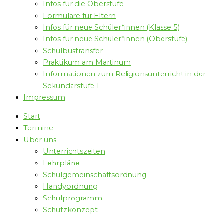
Infos für die Oberstufe
Formulare für Eltern
Infos für neue Schüler*innen (Klasse 5)
Infos für neue Schüler*innen (Oberstufe)
Schulbustransfer
Praktikum am Martinum
Informationen zum Religionsunterricht in der
Sekundarstufe 1
Impressum
Start
Termine
Über uns
Unterrichtszeiten
Lehrpläne
Schulgemeinschaftsordnung
Handyordnung
Schulprogramm
Schutzkonzept