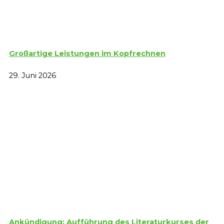
Großartige Leistungen im Kopfrechnen
29. Juni 2026
Ankündigung: Aufführung des Literaturkurses der