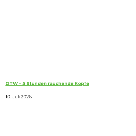
OTW – 5 Stunden rauchende Köpfe
10. Juli 2026