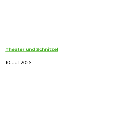
Theater und Schnitzel
10. Juli 2026