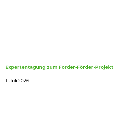
Expertentagung zum Forder-Förder-Projekt
1. Juli 2026