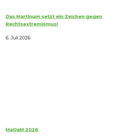
Das Martinum setzt ein Zeichen gegen
Rechtsextremismus!
6. Juli 2026
MaOaM 2026