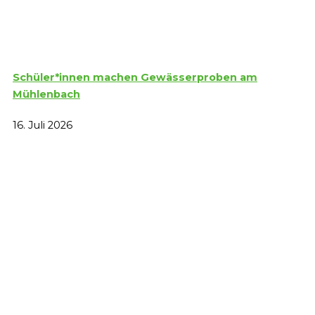
Schüler*innen machen Gewässerproben am
Mühlenbach
16. Juli 2026