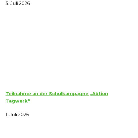
5. Juli 2026
Teilnahme an der Schulkampagne „Aktion
Tagwerk“
1. Juli 2026