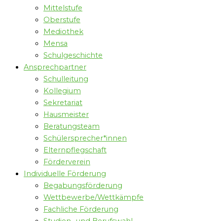
Mittelstufe
Oberstufe
Mediothek
Mensa
Schulgeschichte
Ansprechpartner
Schulleitung
Kollegium
Sekretariat
Hausmeister
Beratungsteam
Schülersprecher*innen
Elternpflegschaft
Förderverein
Individuelle Förderung
Begabungsförderung
Wettbewerbe/Wettkämpfe
Fachliche Förderung