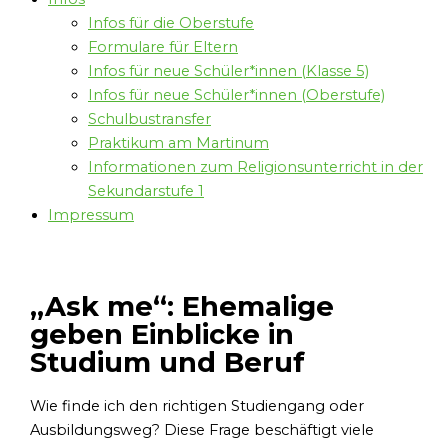
Infos für die Oberstufe
Formulare für Eltern
Infos für neue Schüler*innen (Klasse 5)
Infos für neue Schüler*innen (Oberstufe)
Schulbustransfer
Praktikum am Martinum
Informationen zum Religionsunterricht in der
Sekundarstufe 1
Impressum
„Ask me“: Ehemalige
geben Einblicke in
Studium und Beruf
Wie finde ich den richtigen Studiengang oder
Ausbildungsweg? Diese Frage beschäftigt viele