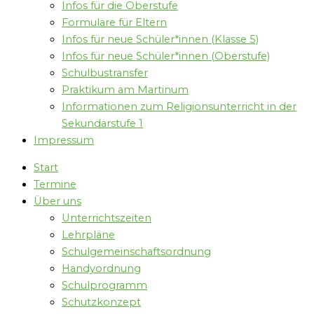
Infos für die Oberstufe
Formulare für Eltern
Infos für neue Schüler*innen (Klasse 5)
Infos für neue Schüler*innen (Oberstufe)
Schulbustransfer
Praktikum am Martinum
Informationen zum Religionsunterricht in der
Sekundarstufe 1
Impressum
Start
Termine
Über uns
Unterrichtszeiten
Lehrpläne
Schulgemeinschaftsordnung
Handyordnung
Schulprogramm
Schutzkonzept