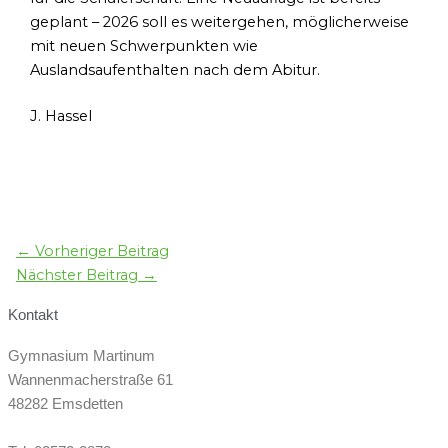
geplant – 2026 soll es weitergehen, möglicherweise
mit neuen Schwerpunkten wie
Auslandsaufenthalten nach dem Abitur.
J. Hassel
←
Vorheriger Beitrag
Nächster Beitrag
→
Kontakt
Gymnasium Martinum
Wannenmacherstraße 61
48282 Emsdetten