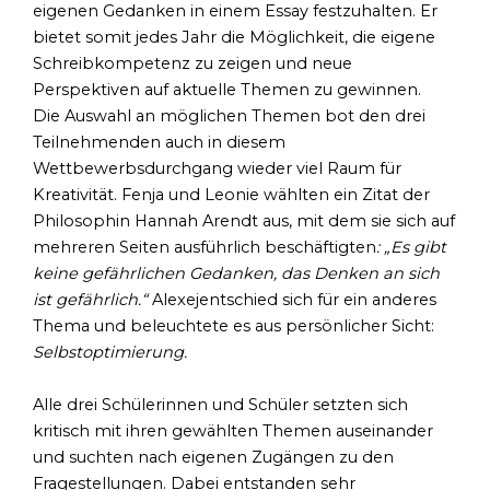
eigenen Gedanken in einem Essay festzuhalten. Er
bietet somit jedes Jahr die Möglichkeit, die eigene
Schreibkompetenz zu zeigen und neue
Perspektiven auf aktuelle Themen zu gewinnen.
Die Auswahl an möglichen Themen bot den drei
Teilnehmenden auch in diesem
Wettbewerbsdurchgang wieder viel Raum für
Kreativität. Fenja und Leonie wählten ein Zitat der
Philosophin Hannah Arendt aus, mit dem sie sich auf
mehreren Seiten ausführlich beschäftigten
: „Es gibt
keine gefährlichen Gedanken, das Denken an sich
ist gefährlich.“
Alexejentschied sich für ein anderes
Thema und beleuchtete es aus persönlicher Sicht:
Selbstoptimierung.
Alle drei Schülerinnen und Schüler setzten sich
kritisch mit ihren gewählten Themen auseinander
und suchten nach eigenen Zugängen zu den
Fragestellungen. Dabei entstanden sehr