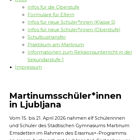
Infos für die Oberstufe
Formulare für Eltern
Infos für neue Schüler*innen (Klasse 5)
Infos für neue Schüler*innen (Oberstufe)
Schulbustransfer
Praktikum am Martinum
Informationen zum Religionsunterricht in der
Sekundarstufe 1
Impressum
Martinumsschüler*innen
in Ljubljana
Vom 15. bis 21. April 2026 nahmen elf Schülerinnen
und Schüler des Städtischen Gymnasiums Martinum
Emsdetten im Rahmen des Erasmus+-Programms