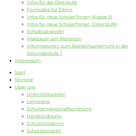
Infos für die Oberstufe
Formulare für Eltern
Infos für neue Schüler*innen (Klasse 5)
Infos für neue Schüler*innen (Oberstufe)
Schulbustransfer
Praktikum am Martinum
Informationen zum Religionsunterricht in der
Sekundarstufe 1
Impressum
Start
Termine
Über uns
Unterrichtszeiten
Lehrpläne
Schulgemeinschaftsordnung
Handyordnung
Schulprogramm
Schutzkonzept