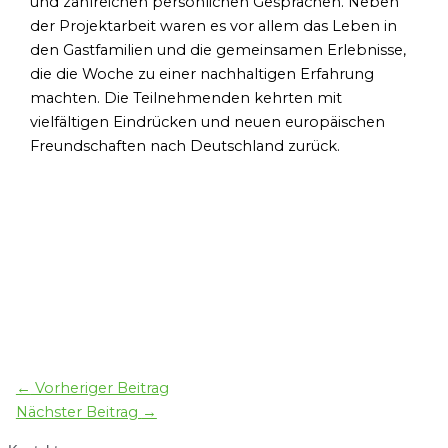
und zahlreichen persönlichen Gesprächen. Neben
der Projektarbeit waren es vor allem das Leben in
den Gastfamilien und die gemeinsamen Erlebnisse,
die die Woche zu einer nachhaltigen Erfahrung
machten. Die Teilnehmenden kehrten mit
vielfältigen Eindrücken und neuen europäischen
Freundschaften nach Deutschland zurück.
←
Vorheriger Beitrag
Nächster Beitrag
→