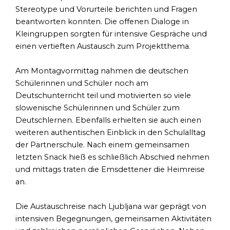
Stereotype und Vorurteile berichten und Fragen
beantworten konnten. Die offenen Dialoge in
Kleingruppen sorgten für intensive Gespräche und
einen vertieften Austausch zum Projektthema.
Am Montagvormittag nahmen die deutschen
Schülerinnen und Schüler noch am
Deutschunterricht teil und motivierten so viele
slowenische Schülerinnen und Schüler zum
Deutschlernen. Ebenfalls erhielten sie auch einen
weiteren authentischen Einblick in den Schulalltag
der Partnerschule. Nach einem gemeinsamen
letzten Snack hieß es schließlich Abschied nehmen
und mittags traten die Emsdettener die Heimreise
an.
Die Austauschreise nach Ljubljana war geprägt von
intensiven Begegnungen, gemeinsamen Aktivitäten