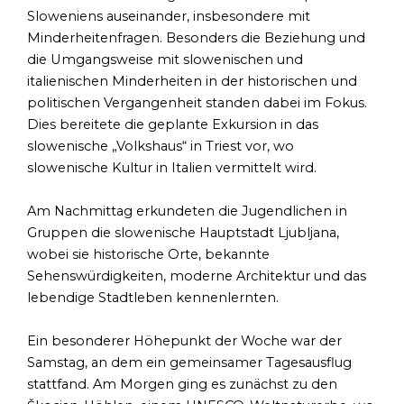
Sloweniens auseinander, insbesondere mit
Minderheitenfragen. Besonders die Beziehung und
die Umgangsweise mit slowenischen und
italienischen Minderheiten in der historischen und
politischen Vergangenheit standen dabei im Fokus.
Dies bereitete die geplante Exkursion in das
slowenische „Volkshaus“ in Triest vor, wo
slowenische Kultur in Italien vermittelt wird.
Am Nachmittag erkundeten die Jugendlichen in
Gruppen die slowenische Hauptstadt Ljubljana,
wobei sie historische Orte, bekannte
Sehenswürdigkeiten, moderne Architektur und das
lebendige Stadtleben kennenlernten.
Ein besonderer Höhepunkt der Woche war der
Samstag, an dem ein gemeinsamer Tagesausflug
stattfand. Am Morgen ging es zunächst zu den