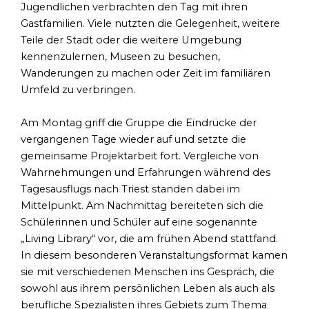
Jugendlichen verbrachten den Tag mit ihren
Gastfamilien. Viele nutzten die Gelegenheit, weitere
Teile der Stadt oder die weitere Umgebung
kennenzulernen, Museen zu besuchen,
Wanderungen zu machen oder Zeit im familiären
Umfeld zu verbringen.
Am Montag griff die Gruppe die Eindrücke der
vergangenen Tage wieder auf und setzte die
gemeinsame Projektarbeit fort. Vergleiche von
Wahrnehmungen und Erfahrungen während des
Tagesausflugs nach Triest standen dabei im
Mittelpunkt. Am Nachmittag bereiteten sich die
Schülerinnen und Schüler auf eine sogenannte
„Living Library“ vor, die am frühen Abend stattfand.
In diesem besonderen Veranstaltungsformat kamen
sie mit verschiedenen Menschen ins Gespräch, die
sowohl aus ihrem persönlichen Leben als auch als
berufliche Spezialisten ihres Gebiets zum Thema