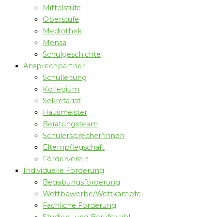
Mittelstufe
Oberstufe
Mediothek
Mensa
Schulgeschichte
Ansprechpartner
Schulleitung
Kollegium
Sekretariat
Hausmeister
Beratungsteam
Schülersprecher*innen
Elternpflegschaft
Förderverein
Individuelle Förderung
Begabungsförderung
Wettbewerbe/Wettkämpfe
Fachliche Förderung