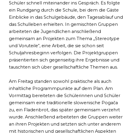
Schüler schnell miteinander ins Gespräch. Es folgte
ein Rundgang durch die Schule, bei dem die Gäste
Einblicke in das Schulgebäude, den Tagesablauf und
das Schulleben erhielten. In gemischten Gruppen
arbeiteten die Jugendlichen anschließend
gemeinsam an Projekten zum Thema „Stereotype
und Voruteile“, eine Arbeit, die sie schon seit
Schuljahresbeginn verfolgen. Die Projektgruppen
präsentierten sich gegenseitig ihre Ergebnisse und
tauschten sich über gesellschaftliche Themen aus.
Am Freitag standen sowohl praktische als auch
inhaltliche Programmpunkte auf dem Plan. Am
Vormittag bereiteten die Schülerinnen und Schüler
gemeinsam eine traditionelle slowenische Pogača
zu, ein Fladenbrot, das später gemeinsam verzehrt
wurde. Anschließend arbeiteten die Gruppen weiter
an ihren Projekten und setzten sich unter anderem
mit historischen und gesellschaftlichen Aspekten