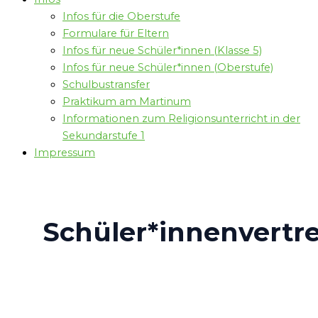
Infos für die Oberstufe
Formulare für Eltern
Infos für neue Schüler*innen (Klasse 5)
Infos für neue Schüler*innen (Oberstufe)
Schulbustransfer
Praktikum am Martinum
Informationen zum Religionsunterricht in der
Sekundarstufe 1
Impressum
Schüler*innenvertr