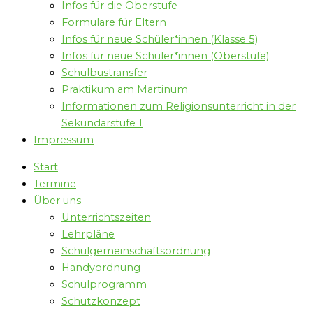
Infos für die Oberstufe
Formulare für Eltern
Infos für neue Schüler*innen (Klasse 5)
Infos für neue Schüler*innen (Oberstufe)
Schulbustransfer
Praktikum am Martinum
Informationen zum Religionsunterricht in der
Sekundarstufe 1
Impressum
Start
Termine
Über uns
Unterrichtszeiten
Lehrpläne
Schulgemeinschaftsordnung
Handyordnung
Schulprogramm
Schutzkonzept