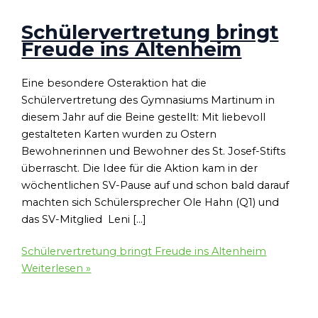
Schülervertretung bringt
Freude ins Altenheim
Eine besondere Osteraktion hat die
Schülervertretung des Gymnasiums Martinum in
diesem Jahr auf die Beine gestellt: Mit liebevoll
gestalteten Karten wurden zu Ostern
Bewohnerinnen und Bewohner des St. Josef-Stifts
überrascht. Die Idee für die Aktion kam in der
wöchentlichen SV-Pause auf und schon bald darauf
machten sich Schülersprecher Ole Hahn (Q1) und
das SV-Mitglied Leni […]
Schülervertretung bringt Freude ins Altenheim
Weiterlesen »