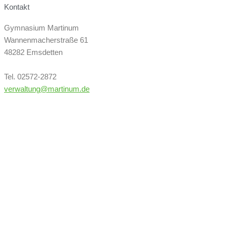
Kontakt
Gymnasium Martinum
Wannenmacherstraße 61
48282 Emsdetten
Tel. 02572-2872
verwaltung@martinum.de