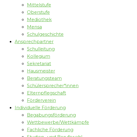
Mittelstufe
Oberstufe
Mediothek
Mensa
Schulgeschichte
Ansprechpartner
Schulleitung
Kollegium
Sekretariat
Hausmeister
Beratungsteam
Schülersprecher*innen
Elternpflegschaft
Förderverein
Individuelle Förderung
Begabungsförderung
Wettbewerbe/Wettkämpfe
Fachliche Förderung