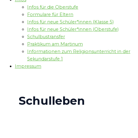
Infos für die Oberstufe
Formulare für Eltern
Infos für neue Schüler*innen (Klasse 5)
Infos für neue Schüler*innen (Oberstufe)
Schulbustransfer
Praktikum am Martinum
Informationen zum Religionsunterricht in der
Sekundarstufe 1
Impressum
Schulleben