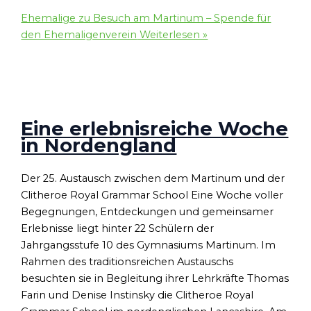
Ehemalige zu Besuch am Martinum – Spende für
den Ehemaligenverein
Weiterlesen »
Eine erlebnisreiche Woche
in Nordengland
Der 25. Austausch zwischen dem Martinum und der
Clitheroe Royal Grammar School Eine Woche voller
Begegnungen, Entdeckungen und gemeinsamer
Erlebnisse liegt hinter 22 Schülern der
Jahrgangsstufe 10 des Gymnasiums Martinum. Im
Rahmen des traditionsreichen Austauschs
besuchten sie in Begleitung ihrer Lehrkräfte Thomas
Farin und Denise Instinsky die Clitheroe Royal