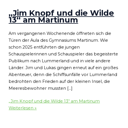
„Jim Knopf und die Wilde
13“ am Martinum
Am vergangenen Wochenende öffneten sich die
Türen der Aula des Gymnasiums Martinum. Wie
schon 2025 entführten die jungen
Schauspielerinnen und Schauspieler das begeisterte
Publikum nach Lummerland und in viele andere
Länder. Jim und Lukas gingen erneut auf ein großes
Abenteuer, denn die Schiffsunfälle vor Lummerland
bedrohten den Frieden auf der kleinen Insel, die
Meeresbewohner mussten […]
„Jim Knopf und die Wilde 13“ am Martinum
Weiterlesen »