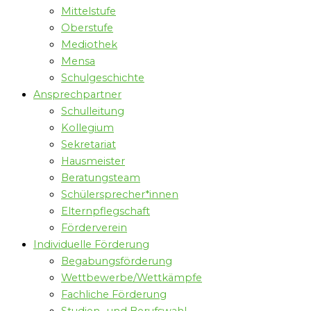
Mittelstufe
Oberstufe
Mediothek
Mensa
Schulgeschichte
Ansprechpartner
Schulleitung
Kollegium
Sekretariat
Hausmeister
Beratungsteam
Schülersprecher*innen
Elternpflegschaft
Förderverein
Individuelle Förderung
Begabungsförderung
Wettbewerbe/Wettkämpfe
Fachliche Förderung