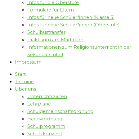
Infos für die Oberstufe
Formulare für Eltern
Infos für neue Schüler*innen (Klasse 5)
Infos für neue Schüler*innen (Oberstufe)
Schulbustransfer
Praktikum am Martinum
Informationen zum Religionsunterricht in der
Sekundarstufe 1
Impressum
Start
Termine
Über uns
Unterrichtszeiten
Lehrpläne
Schulgemeinschaftsordnung
Handyordnung
Schulprogramm
Schutzkonzept