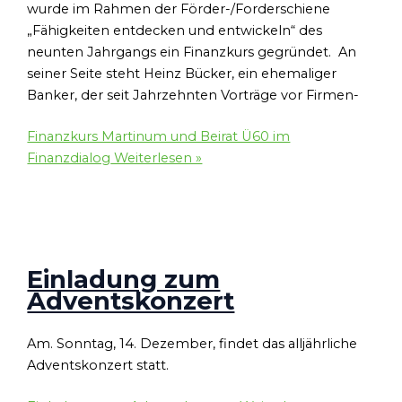
wurde im Rahmen der Förder-/Forderschiene
„Fähigkeiten entdecken und entwickeln“ des
neunten Jahrgangs ein Finanzkurs gegründet. An
seiner Seite steht Heinz Bücker, ein ehemaliger
Banker, der seit Jahrzehnten Vorträge vor Firmen-
Finanzkurs Martinum und Beirat Ü60 im
Finanzdialog
Weiterlesen »
Einladung zum
Adventskonzert
Am. Sonntag, 14. Dezember, findet das alljährliche
Adventskonzert statt.