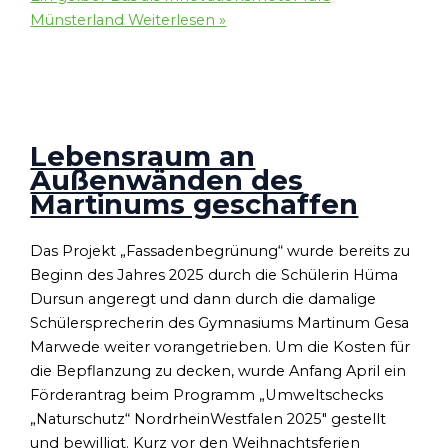
Münsterland
Weiterlesen »
Lebensraum an
Außenwänden des
Martinums geschaffen
Das Projekt „Fassadenbegrünung“ wurde bereits zu
Beginn des Jahres 2025 durch die Schülerin Hüma
Dursun angeregt und dann durch die damalige
Schülersprecherin des Gymnasiums Martinum Gesa
Marwede weiter vorangetrieben. Um die Kosten für
die Bepflanzung zu decken, wurde Anfang April ein
Förderantrag beim Programm „Umweltschecks
„Naturschutz“ NordrheinWestfalen 2025″ gestellt
und bewilligt. Kurz vor den Weihnachtsferien