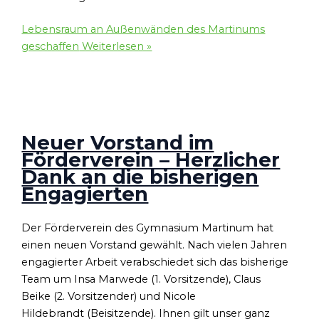
Lebensraum an Außenwänden des Martinums
geschaffen
Weiterlesen »
Neuer Vorstand im
Förderverein – Herzlicher
Dank an die bisherigen
Engagierten
Der Förderverein des Gymnasium Martinum hat
einen neuen Vorstand gewählt. Nach vielen Jahren
engagierter Arbeit verabschiedet sich das bisherige
Team um Insa Marwede (1. Vorsitzende), Claus
Beike (2. Vorsitzender) und Nicole
Hildebrandt (Beisitzende). Ihnen gilt unser ganz