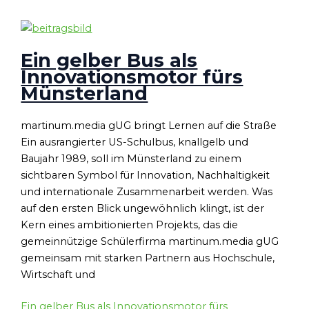
Ein gelber Bus als
Innovationsmotor fürs
Münsterland
martinum.media gUG bringt Lernen auf die Straße
Ein ausrangierter US-Schulbus, knallgelb und
Baujahr 1989, soll im Münsterland zu einem
sichtbaren Symbol für Innovation, Nachhaltigkeit
und internationale Zusammenarbeit werden. Was
auf den ersten Blick ungewöhnlich klingt, ist der
Kern eines ambitionierten Projekts, das die
gemeinnützige Schülerfirma martinum.media gUG
gemeinsam mit starken Partnern aus Hochschule,
Wirtschaft und
Ein gelber Bus als Innovationsmotor fürs