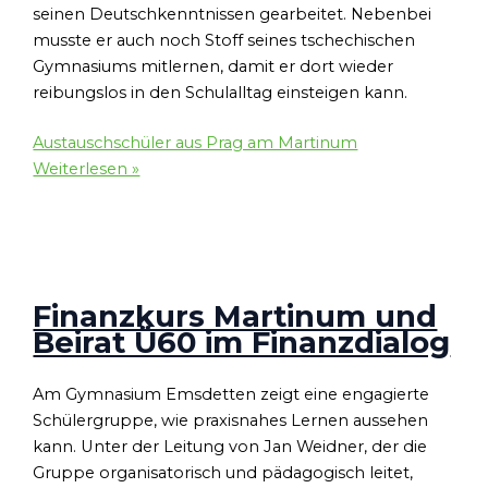
seinen Deutschkenntnissen gearbeitet. Nebenbei
musste er auch noch Stoff seines tschechischen
Gymnasiums mitlernen, damit er dort wieder
reibungslos in den Schulalltag einsteigen kann.
Austauschschüler aus Prag am Martinum
Weiterlesen »
Finanzkurs Martinum und
Beirat Ü60 im Finanzdialog
Am Gymnasium Emsdetten zeigt eine engagierte
Schülergruppe, wie praxisnahes Lernen aussehen
kann. Unter der Leitung von Jan Weidner, der die
Gruppe organisatorisch und pädagogisch leitet,