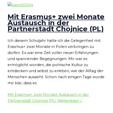
Mit Erasmus+ zwei Monate
Austausch in der
Partnerstadt Chojnice (PL)
Ich diesem Schuljahr hatte ich die Gelegenheit mit
Erasmus+ zwei Monate in Polen verbringen zu
dürfen. Es war eine Zeit voller neuer Erfahrungen
und spannender Begegnungen. Mir war es
ermöglicht worden, die polnische Kultur zu
entdecken und selbst zu erleben, wie der Alltag der
Menschen aussieht. Schon nach einigen Tage wurde
mir klar, dass es
Mit Erasmus+ zwei Monate Austausch in der
Partnerstadt Chojnice (PL)
Weiterlesen »