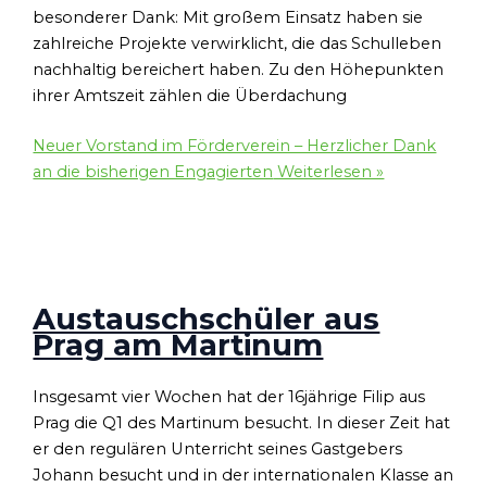
besonderer Dank: Mit großem Einsatz haben sie
zahlreiche Projekte verwirklicht, die das Schulleben
nachhaltig bereichert haben. Zu den Höhepunkten
ihrer Amtszeit zählen die Überdachung
Neuer Vorstand im Förderverein – Herzlicher Dank
an die bisherigen Engagierten
Weiterlesen »
Austauschschüler aus
Prag am Martinum
Insgesamt vier Wochen hat der 16jährige Filip aus
Prag die Q1 des Martinum besucht. In dieser Zeit hat
er den regulären Unterricht seines Gastgebers
Johann besucht und in der internationalen Klasse an