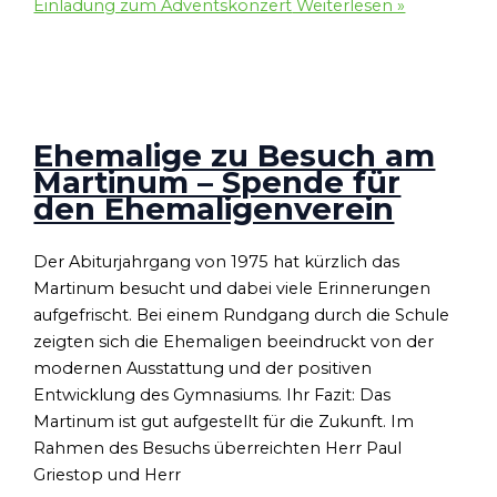
Einladung zum Adventskonzert
Weiterlesen »
Ehemalige zu Besuch am
Martinum – Spende für
den Ehemaligenverein
Der Abiturjahrgang von 1975 hat kürzlich das
Martinum besucht und dabei viele Erinnerungen
aufgefrischt. Bei einem Rundgang durch die Schule
zeigten sich die Ehemaligen beeindruckt von der
modernen Ausstattung und der positiven
Entwicklung des Gymnasiums. Ihr Fazit: Das
Martinum ist gut aufgestellt für die Zukunft. Im
Rahmen des Besuchs überreichten Herr Paul
Griestop und Herr